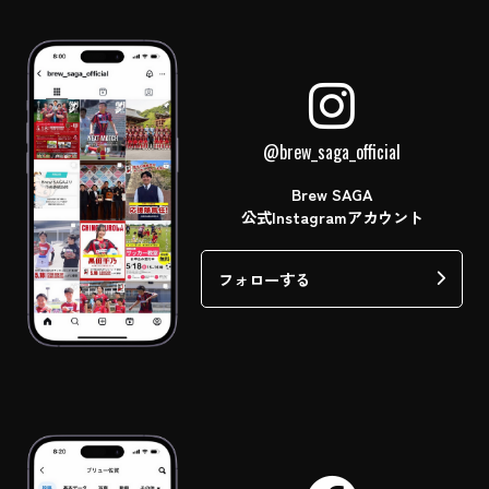
@brew_saga_official
Brew SAGA
公式Instagramアカウント
フォローする