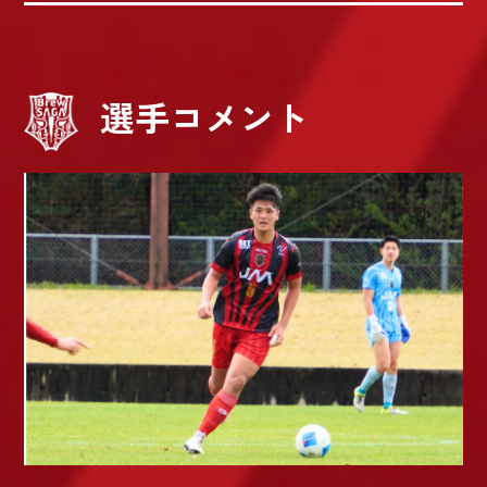
選手コメント