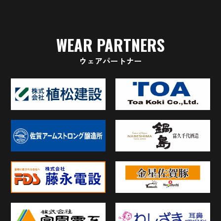
WEAR PARTNERS
ウェアパートナー