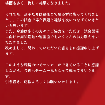
場面も多く、悔しい結果となりました。
それでも、選手たちは最後まで諦めずに戦ってくれまし
たし、この試合で得た課題と経験を次につなげていきた
いと思います。
また、今節は多くの方々にご協力をいただき、試合開催
に向けた周知活動や運営面でもたくさんのお力添えをい
ただきました。
改めまして、関わっていただいた皆さまに感謝申し上げ
ます。
このような環境の中でサッカーができていることに感謝
しながら、今後もチーム一丸となって戦ってまいりま
す。
引き続き、応援よろしくお願いいたします。