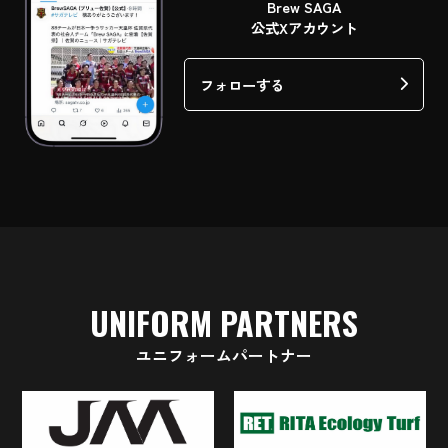
Brew SAGA
公式Xアカウント
フォローする
UNIFORM PARTNERS
ユニフォームパートナー