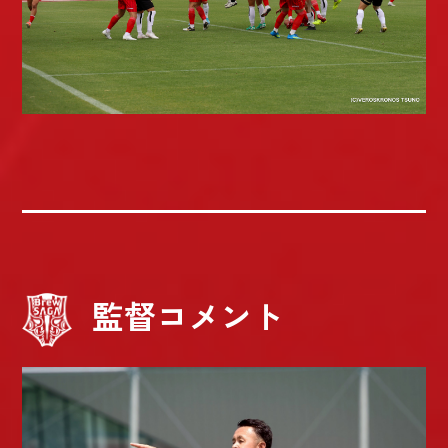
監督コメント