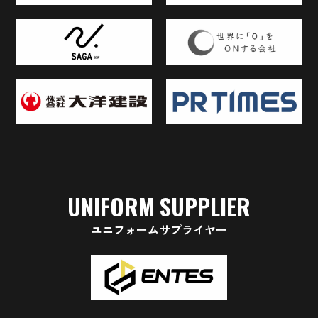
UNIFORM SUPPLIER
ユニフォームサプライヤー