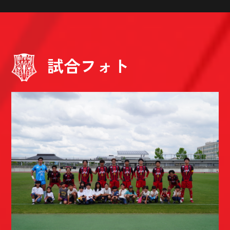
試合フォト