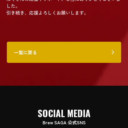
した。
引き続き、応援よろしくお願いします。
一覧に戻る
SOCIAL MEDIA
Brew SAGA 公式SNS