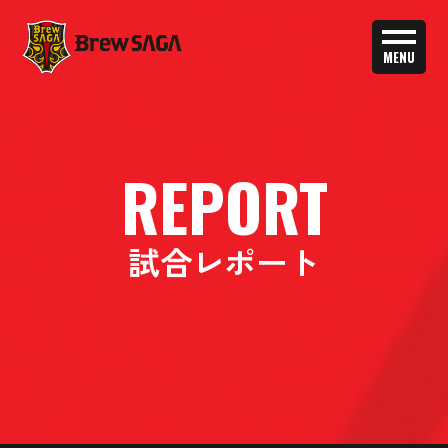
MENU
REPORT
試合レポート